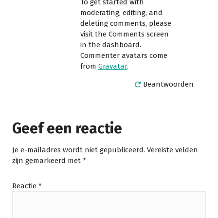
To get started with
moderating, editing, and
deleting comments, please
visit the Comments screen
in the dashboard.
Commenter avatars come
from
Gravatar
.
Beantwoorden
Geef een reactie
Je e-mailadres wordt niet gepubliceerd.
Vereiste velden
zijn gemarkeerd met
*
Reactie
*