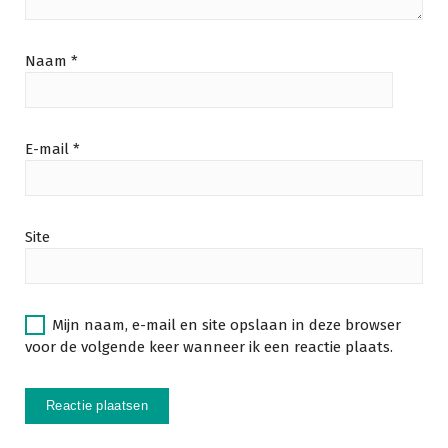
Naam
*
E-mail
*
Site
Mijn naam, e-mail en site opslaan in deze browser
voor de volgende keer wanneer ik een reactie plaats.