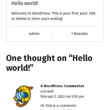
Hello world!
Welcome to WordPress. This is your first post. Edit
or delete it, then start writing!
admin
1 Reacties
One thought on “
Hello
world!
”
A WordPress Commenter
schreef:
februari 2, 2022 om 5:59 pm
Hi, this is a comment.